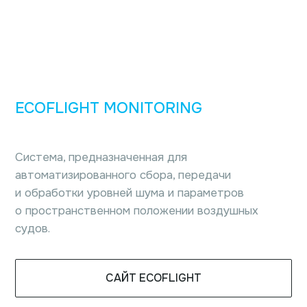
ECOFLIGHT MONITORING
Система, предназначенная для
автоматизированного сбора, передачи
и обработки уровней шума и параметров
о пространственном положении воздушных
судов.
САЙТ ECOFLIGHT