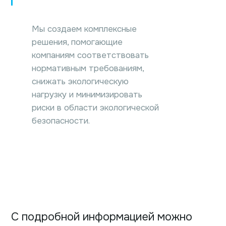
Мы создаем комплексные
решения, помогающие
компаниям соответствовать
нормативным требованиям,
снижать экологическую
нагрузку и минимизировать
риски в области экологической
безопасности.
С подробной информацией можно