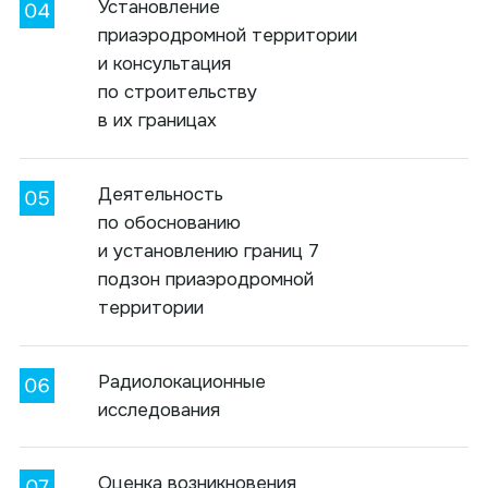
Установление
приаэродромной территории
и консультация
по строительству
в их границах
Деятельность
по обоснованию
и установлению границ 7
подзон приаэродромной
территории
Радиолокационные
исследования
Оценка возникновения