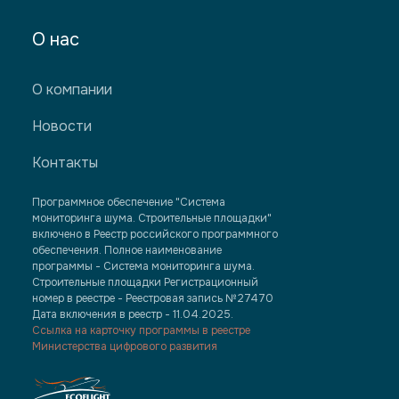
О нас
О компании
Новости
Контакты
Программное обеспечение "Система
мониторинга шума. Строительные площадки"
включено в Реестр российского программного
обеспечения. Полное наименование
программы - Система мониторинга шума.
Строительные площадки Регистрационный
номер в реестре - Реестровая запись №27470
Дата включения в реестр - 11.04.2025.
Ссылка на карточку программы в реестре
Министерства цифрового развития