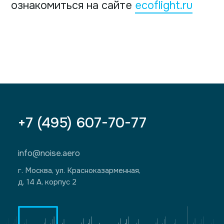
ознакомиться на сайте
ecoflight.ru
+7 (495) 607-70-77
info@noise.aero
г. Москва, ул. Красноказарменная,
д. 14 А, корпус 2