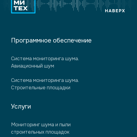
Программное обеспечение
Система мониторинга шума.
Авиационный шум
Система мониторинга шума.
Строительные площадки
Услуги
Мониторинг шума и пыли
строительных площадок