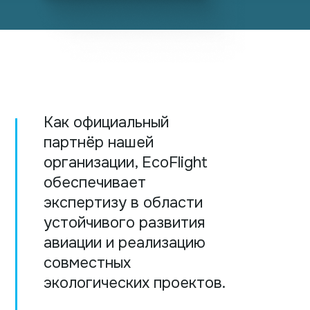
Как официальный
партнёр нашей
организации, EcoFlight
обеспечивает
экспертизу в области
устойчивого развития
авиации и реализацию
совместных
экологических проектов.