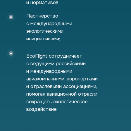
и нормативов;
Партнёрство
с международными
экологическими
инициативами;
EcoFlight сотрудничает
с ведущими российскими
и международными
авиакомпаниями, аэропортами
и отраслевыми ассоциациями,
помогая авиационной отрасли
сокращать экологическое
воздействие.