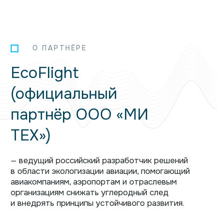
О ПАРТНЁРЕ
EcoFlight
(официальный
партнёр ООО «МИ
ТЕХ‎»‎)
— ведущий российский разработчик решений
в области экологизации авиации, помогающий
авиакомпаниям, аэропортам и отраслевым
организациям снижать углеродный след
и внедрять принципы устойчивого развития.