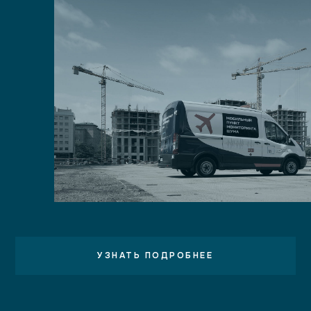
УЗНАТЬ ПОДРОБНЕЕ