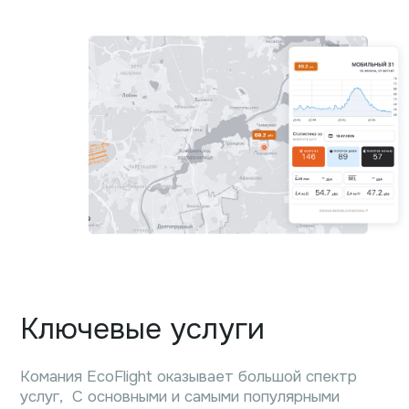
Ключевые услуги
Комания EcoFlight оказывает большой спектр
услуг, С основными и самыми популярными