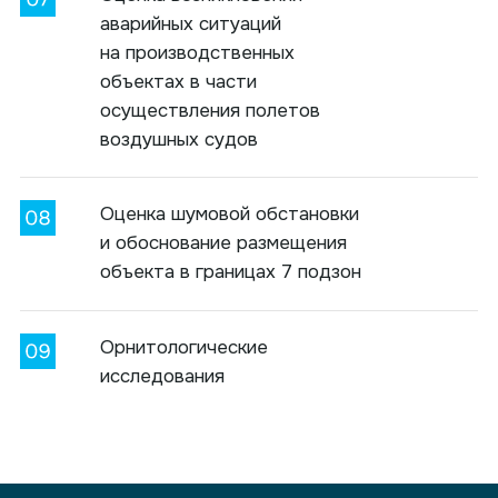
аварийных ситуаций
на производственных
объектах в части
осуществления полетов
воздушных судов
Оценка шумовой обстановки
и обоснование размещения
объекта в границах 7 подзон
Орнитологические
исследования