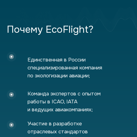
Почему EcoFlight?
Единственная в России
специализированная компания
по экологизации авиации;
Команда экспертов с опытом
работы в ICAO, IATA
и ведущих авиакомпаниях;
Участие в разработке
отраслевых стандартов