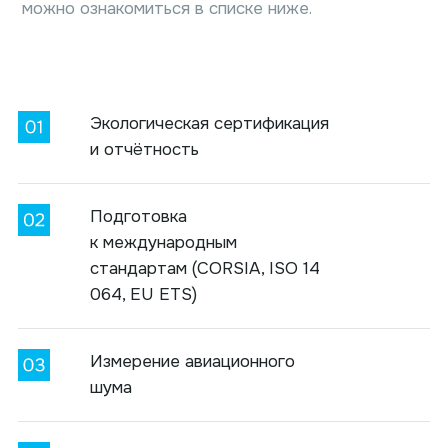
можно ознакомиться в списке ниже.
Экологическая сертификация
и отчётность
Подготовка
к международным
стандартам (CORSIA, ISO 14
064, EU ETS)
Измерение авиационного
шума