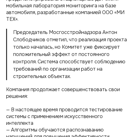
мобильная лаборатория мониторинга на базе
автомобиля, разработанные компанией ООО «МИ
ТЕХ».
Председатель Мосгосстройнадзора Антон
Слободчиков отметил, что реализация проекта
только началась, но Комитет уже фиксирует
положительный эффект от постоянного
контроля. Система способствует соблюдению
требований по организации работ на
строительных объектах.
Компания продолжает совершенствовать свои
решения:
— В настоящее время проводится тестирование
системы с применением искусственного
интеллекта
— Алгоритмы обучаются распознаванию
нарушений для повышения эффективности