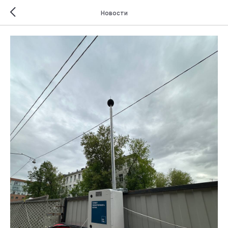
Новости