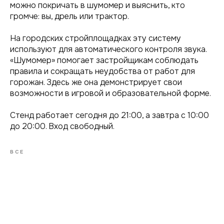
можно покричать в шумомер и выяснить, кто
громче: вы, дрель или трактор.
На городских стройплощадках эту систему
используют для автоматического контроля звука.
«Шумомер» помогает застройщикам соблюдать
правила и сокращать неудобства от работ для
горожан. Здесь же она демонстрирует свои
возможности в игровой и образовательной форме.
Стенд работает сегодня до 21:00, а завтра с 10:00
до 20:00. Вход свободный.
ВСЕ