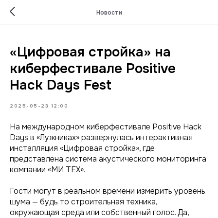
Новости
«Цифровая стройка» на
киберфестивале Positive
Hack Days Fest
2025-05-23 12:00
На международном киберфестивале Positive Hack
Days в «Лужниках» развернулась интерактивная
инсталляция «Цифровая стройка», где
представлена система акустического мониторинга
компании «МИ ТЕХ».
Гости могут в реальном времени измерить уровень
шума — будь то строительная техника,
окружающая среда или собственный голос. Да,